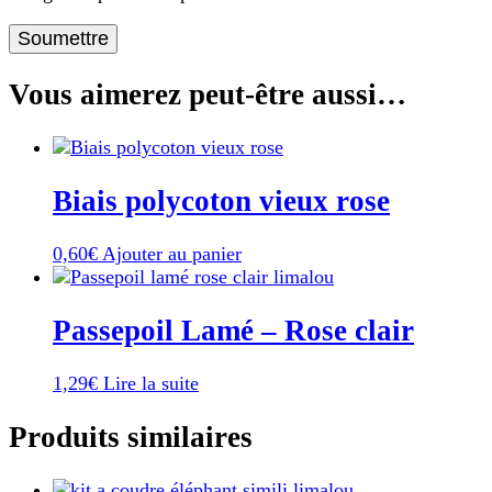
Vous aimerez peut-être aussi…
Biais polycoton vieux rose
0,60
€
Ajouter au panier
Passepoil Lamé – Rose clair
1,29
€
Lire la suite
Produits similaires