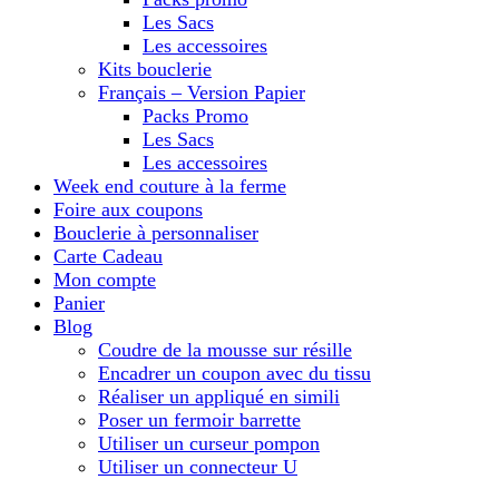
Les Sacs
Les accessoires
Kits bouclerie
Français – Version Papier
Packs Promo
Les Sacs
Les accessoires
Week end couture à la ferme
Foire aux coupons
Bouclerie à personnaliser
Carte Cadeau
Mon compte
Panier
Blog
Coudre de la mousse sur résille
Encadrer un coupon avec du tissu
Réaliser un appliqué en simili
Poser un fermoir barrette
Utiliser un curseur pompon
Utiliser un connecteur U