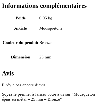
Informations complémentaires
Poids
0,05 kg
Article
Mousquetons
Couleur du produit
Bronze
Dimension
25 mm
Avis
Il n’y a pas encore d’avis.
Soyez le premier à laisser votre avis sur “Mousqueton
épais en métal – 25 mm – Bronze”