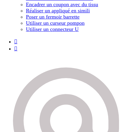
Encadrer un coupon avec du tissu
Réaliser un appliqué en simili
Poser un fermoir barrette
Utiliser un curseur pompon
Utiliser un connecteur U