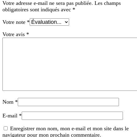
Votre adresse e-mail ne sera pas publiée.
Les champs
obligatoires sont indiqués avec
*
Votre note
*
Votre avis
*
Nom
*
E-mail
*
Enregistrer mon nom, mon e-mail et mon site dans le
navigateur pour mon prochain commentaire.