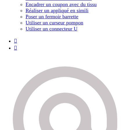
Encadrer un coupon avec du tissu
Réaliser un appliqué en simili
Poser un fermoir barrette
Utiliser un curseur pompon
Utiliser un connecteur U