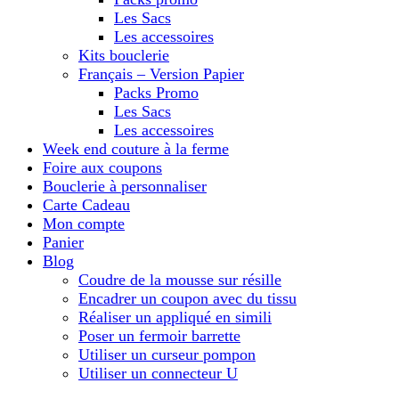
Les Sacs
Les accessoires
Kits bouclerie
Français – Version Papier
Packs Promo
Les Sacs
Les accessoires
Week end couture à la ferme
Foire aux coupons
Bouclerie à personnaliser
Carte Cadeau
Mon compte
Panier
Blog
Coudre de la mousse sur résille
Encadrer un coupon avec du tissu
Réaliser un appliqué en simili
Poser un fermoir barrette
Utiliser un curseur pompon
Utiliser un connecteur U