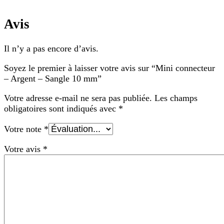
Avis
Il n’y a pas encore d’avis.
Soyez le premier à laisser votre avis sur “Mini connecteur
– Argent – Sangle 10 mm”
Votre adresse e-mail ne sera pas publiée.
Les champs
obligatoires sont indiqués avec
*
Votre note
*
Votre avis
*