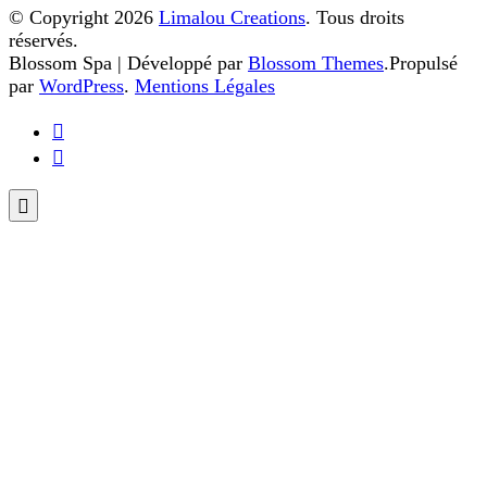
© Copyright 2026
Limalou Creations
. Tous droits
réservés.
Blossom Spa | Développé par
Blossom Themes
.Propulsé
par
WordPress
.
Mentions Légales