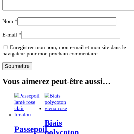
Nom
*
E-mail
*
Enregistrer mon nom, mon e-mail et mon site dans le
navigateur pour mon prochain commentaire.
Vous aimerez peut-être aussi…
Biais
Passepoil
polycoton