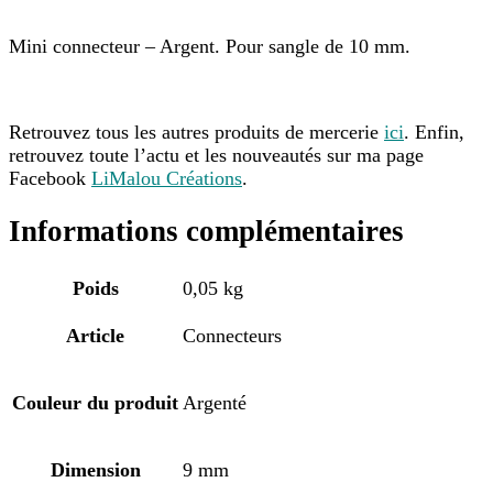
Mini connecteur – Argent. Pour sangle de 10 mm.
Retrouvez tous les autres produits de mercerie
ici
. Enfin,
retrouvez toute l’actu et les nouveautés sur ma page
Facebook
LiMalou Créations
.
Informations complémentaires
Poids
0,05 kg
Article
Connecteurs
Couleur du produit
Argenté
Dimension
9 mm