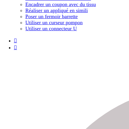
Encadrer un coupon avec du tissu
Réaliser un appliqué en simili
Poser un fermoir barrette
Utiliser un curseur pompon
Utiliser un connecteur U