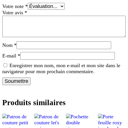
Votre note
*
Votre avis
*
Nom
*
E-mail
*
Enregistrer mon nom, mon e-mail et mon site dans le
navigateur pour mon prochain commentaire.
Produits similaires