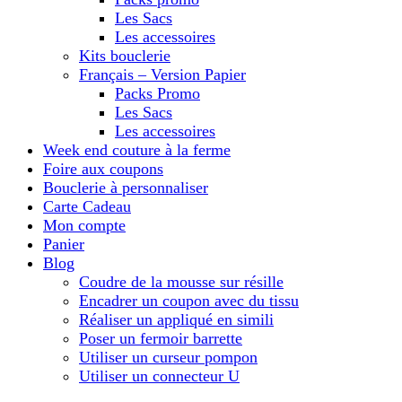
Les Sacs
Les accessoires
Kits bouclerie
Français – Version Papier
Packs Promo
Les Sacs
Les accessoires
Week end couture à la ferme
Foire aux coupons
Bouclerie à personnaliser
Carte Cadeau
Mon compte
Panier
Blog
Coudre de la mousse sur résille
Encadrer un coupon avec du tissu
Réaliser un appliqué en simili
Poser un fermoir barrette
Utiliser un curseur pompon
Utiliser un connecteur U