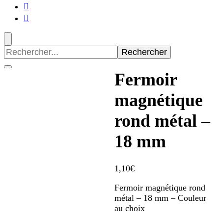
Recherche
pour
:
Fermoir
magnétique
rond métal –
18 mm
1,10
€
Fermoir magnétique rond
métal – 18 mm – Couleur
au choix