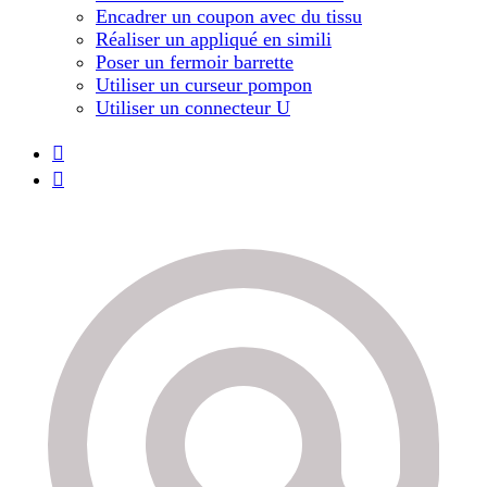
Encadrer un coupon avec du tissu
Réaliser un appliqué en simili
Poser un fermoir barrette
Utiliser un curseur pompon
Utiliser un connecteur U