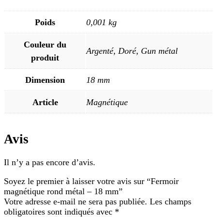
Poids
0,001 kg
Couleur du
Argenté, Doré, Gun métal
produit
Dimension
18 mm
Article
Magnétique
Avis
Il n’y a pas encore d’avis.
Soyez le premier à laisser votre avis sur “Fermoir
magnétique rond métal – 18 mm”
Votre adresse e-mail ne sera pas publiée.
Les champs
obligatoires sont indiqués avec
*