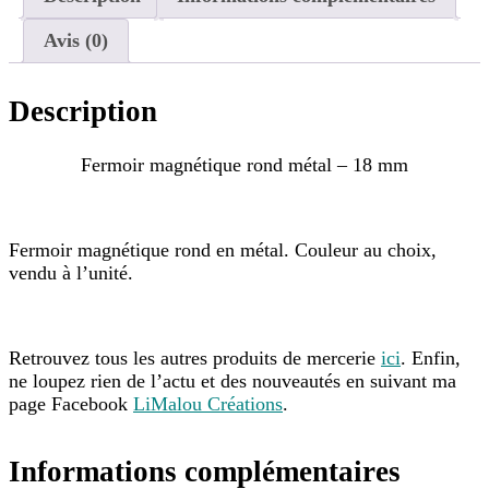
Avis (0)
Description
Fermoir magnétique rond métal – 18 mm
Fermoir magnétique rond en métal. Couleur au choix,
vendu à l’unité.
Retrouvez tous les autres produits de mercerie
ici
. Enfin,
ne loupez rien de l’actu et des nouveautés en suivant ma
page Facebook
LiMalou Créations
.
Informations complémentaires