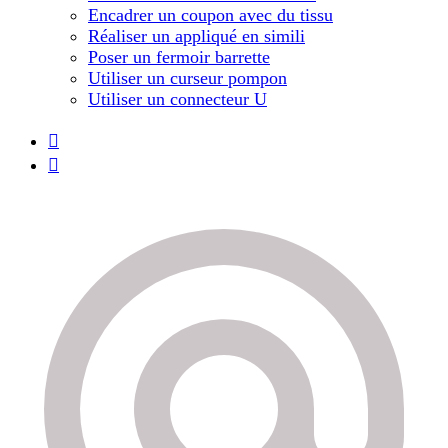
Encadrer un coupon avec du tissu
Réaliser un appliqué en simili
Poser un fermoir barrette
Utiliser un curseur pompon
Utiliser un connecteur U