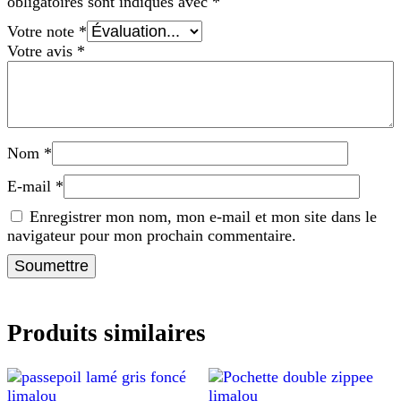
obligatoires sont indiqués avec
*
Votre note
*
Votre avis
*
Nom
*
E-mail
*
Enregistrer mon nom, mon e-mail et mon site dans le
navigateur pour mon prochain commentaire.
Produits similaires