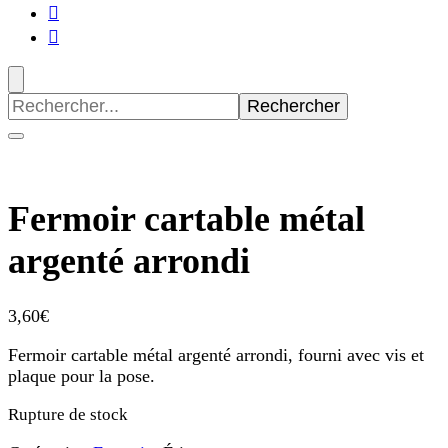
Recherche
pour
:
Fermoir cartable métal
argenté arrondi
3,60
€
Fermoir cartable métal argenté arrondi, fourni avec vis et
plaque pour la pose.
Rupture de stock