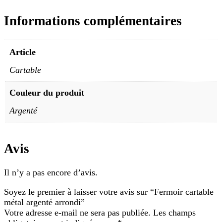
Informations complémentaires
Article
Cartable
Couleur du produit
Argenté
Avis
Il n’y a pas encore d’avis.
Soyez le premier à laisser votre avis sur “Fermoir cartable
métal argenté arrondi”
Votre adresse e-mail ne sera pas publiée.
Les champs