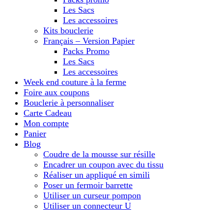
Les Sacs
Les accessoires
Kits bouclerie
Français – Version Papier
Packs Promo
Les Sacs
Les accessoires
Week end couture à la ferme
Foire aux coupons
Bouclerie à personnaliser
Carte Cadeau
Mon compte
Panier
Blog
Coudre de la mousse sur résille
Encadrer un coupon avec du tissu
Réaliser un appliqué en simili
Poser un fermoir barrette
Utiliser un curseur pompon
Utiliser un connecteur U