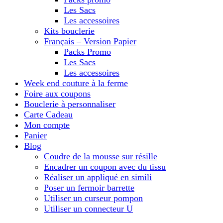
Les Sacs
Les accessoires
Kits bouclerie
Français – Version Papier
Packs Promo
Les Sacs
Les accessoires
Week end couture à la ferme
Foire aux coupons
Bouclerie à personnaliser
Carte Cadeau
Mon compte
Panier
Blog
Coudre de la mousse sur résille
Encadrer un coupon avec du tissu
Réaliser un appliqué en simili
Poser un fermoir barrette
Utiliser un curseur pompon
Utiliser un connecteur U