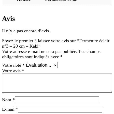
Avis
Il n’y a pas encore d’avis.
Soyez le premier à laisser votre avis sur “Fermeture éclair
n°3 – 20 cm – Kaki”
Votre adresse e-mail ne sera pas publiée.
Les champs
obligatoires sont indiqués avec
*
Votre note
*
Votre avis
*
Nom
*
E-mail
*