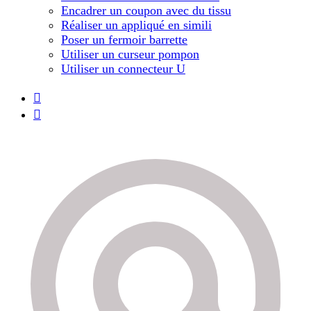
Encadrer un coupon avec du tissu
Réaliser un appliqué en simili
Poser un fermoir barrette
Utiliser un curseur pompon
Utiliser un connecteur U