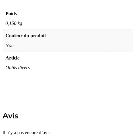
Poids
0,150 kg
Couleur du produit
Noir
Article
Outils divers
Avis
Il n’y a pas encore d’avis.