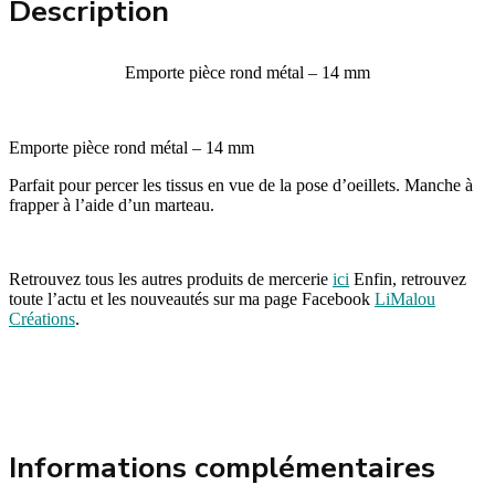
Description
Emporte pièce rond métal – 14 mm
Emporte pièce rond métal – 14 mm
Parfait pour percer les tissus en vue de la pose d’oeillets. Manche à
frapper à l’aide d’un marteau.
Retrouvez tous les autres produits de mercerie
ici
Enfin, retrouvez
toute l’actu et les nouveautés sur ma page Facebook
LiMalou
Créations
.
Informations complémentaires