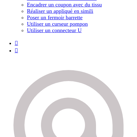
Encadrer un coupon avec du tissu
Réaliser un appliqué en simili
Poser un fermoir barrette
Utiliser un curseur pompon
Utiliser un connecteur U