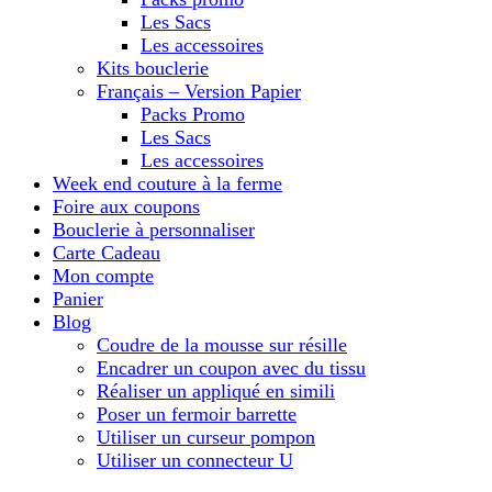
Les Sacs
Les accessoires
Kits bouclerie
Français – Version Papier
Packs Promo
Les Sacs
Les accessoires
Week end couture à la ferme
Foire aux coupons
Bouclerie à personnaliser
Carte Cadeau
Mon compte
Panier
Blog
Coudre de la mousse sur résille
Encadrer un coupon avec du tissu
Réaliser un appliqué en simili
Poser un fermoir barrette
Utiliser un curseur pompon
Utiliser un connecteur U