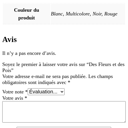
Couleur du
Blanc, Multicolore, Noir, Rouge
produit
Avis
Il n’y a pas encore d’avis.
Soyez le premier à laisser votre avis sur “Des Fleurs et des
Pois”
Votre adresse e-mail ne sera pas publiée.
Les champs
obligatoires sont indiqués avec
*
Votre note
*
Votre avis
*