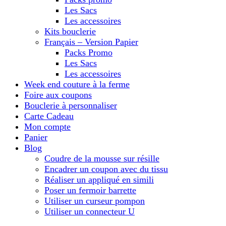
Les Sacs
Les accessoires
Kits bouclerie
Français – Version Papier
Packs Promo
Les Sacs
Les accessoires
Week end couture à la ferme
Foire aux coupons
Bouclerie à personnaliser
Carte Cadeau
Mon compte
Panier
Blog
Coudre de la mousse sur résille
Encadrer un coupon avec du tissu
Réaliser un appliqué en simili
Poser un fermoir barrette
Utiliser un curseur pompon
Utiliser un connecteur U