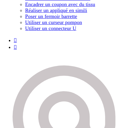
Encadrer un coupon avec du tissu
Réaliser un appliqué en simili
Poser un fermoir barrette
Utiliser un curseur pompon
Utiliser un connecteur U