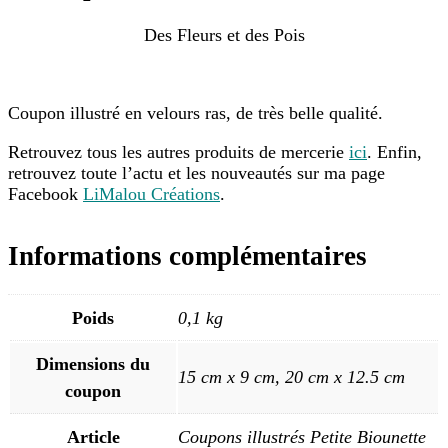
Des Fleurs et des Pois
Coupon illustré en velours ras, de très belle qualité.
Retrouvez tous les autres produits de mercerie
ici
. Enfin,
retrouvez toute l’actu et les nouveautés sur ma page
Facebook
LiMalou Créations
.
Informations complémentaires
Poids
0,1 kg
Dimensions du
15 cm x 9 cm, 20 cm x 12.5 cm
coupon
Article
Coupons illustrés Petite Biounette