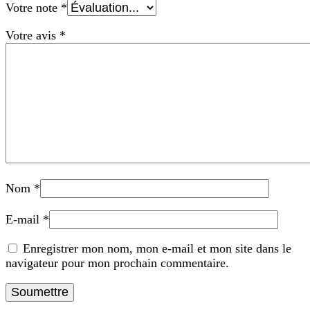
Votre note
*
Votre avis
*
Nom
*
E-mail
*
Enregistrer mon nom, mon e-mail et mon site dans le
navigateur pour mon prochain commentaire.