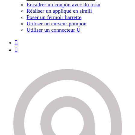
Encadrer un coupon avec du tissu
Réaliser un appliqué en simili
Poser un fermoir barrette
Utiliser un curseur pompon
Utiliser un connecteur U