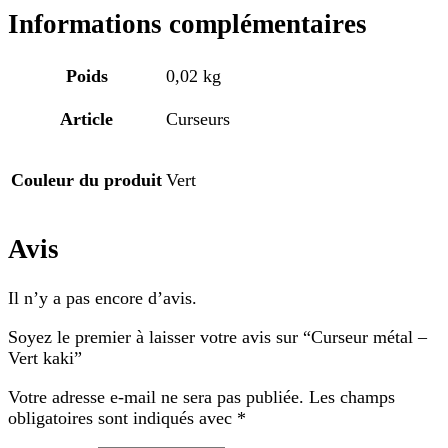
Informations complémentaires
Poids
0,02 kg
Article
Curseurs
Couleur du produit
Vert
Avis
Il n’y a pas encore d’avis.
Soyez le premier à laisser votre avis sur “Curseur métal –
Vert kaki”
Votre adresse e-mail ne sera pas publiée.
Les champs
obligatoires sont indiqués avec
*