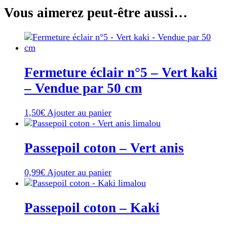
Vous aimerez peut-être aussi…
Fermeture éclair n°5 – Vert kaki
– Vendue par 50 cm
1,50
€
Ajouter au panier
Passepoil coton – Vert anis
0,99
€
Ajouter au panier
Passepoil coton – Kaki