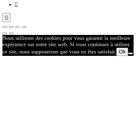
Nous utilisons des cookies pour vous garantir la meilleure
expérience sur notre site web. Si vous continuez à utiliser
ce site, nous supposerons que vous en êtes satisfait.
Ok