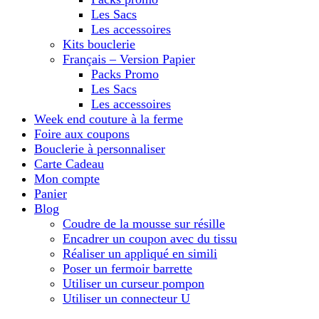
Les Sacs
Les accessoires
Kits bouclerie
Français – Version Papier
Packs Promo
Les Sacs
Les accessoires
Week end couture à la ferme
Foire aux coupons
Bouclerie à personnaliser
Carte Cadeau
Mon compte
Panier
Blog
Coudre de la mousse sur résille
Encadrer un coupon avec du tissu
Réaliser un appliqué en simili
Poser un fermoir barrette
Utiliser un curseur pompon
Utiliser un connecteur U