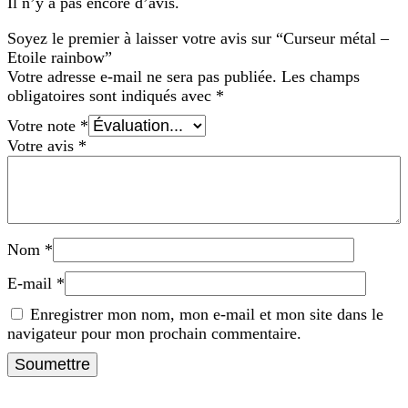
Il n’y a pas encore d’avis.
Soyez le premier à laisser votre avis sur “Curseur métal –
Etoile rainbow”
Votre adresse e-mail ne sera pas publiée.
Les champs
obligatoires sont indiqués avec
*
Votre note
*
Votre avis
*
Nom
*
E-mail
*
Enregistrer mon nom, mon e-mail et mon site dans le
navigateur pour mon prochain commentaire.