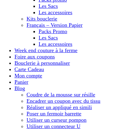
Les Sacs
Les accessoires
Kits bouclerie
Français – Version Papier
Packs Promo
Les Sacs
Les accessoires
Week end couture à la ferme
Foire aux coupons
Bouclerie à personnaliser
Carte Cadeau
Mon compte
Panier
Blog
Coudre de la mousse sur résille
Encadrer un coupon avec du tissu
Réaliser un appliqué en simili
Poser un fermoir barrette
Utiliser un curseur pompon
Utiliser un connecteur U