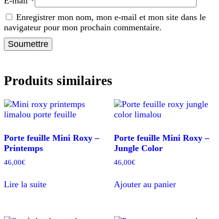
E-mail
*
Enregistrer mon nom, mon e-mail et mon site dans le
navigateur pour mon prochain commentaire.
Produits similaires
Porte feuille Mini Roxy –
Porte feuille Mini Roxy –
Printemps
Jungle Color
46,00
€
46,00
€
Lire la suite
Ajouter au panier