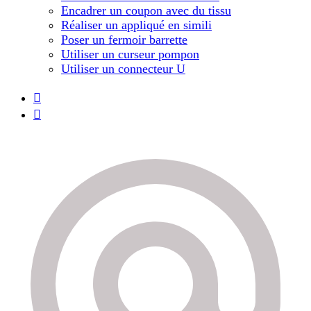
Encadrer un coupon avec du tissu
Réaliser un appliqué en simili
Poser un fermoir barrette
Utiliser un curseur pompon
Utiliser un connecteur U