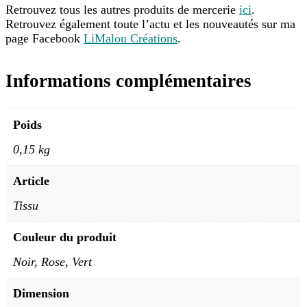
Retrouvez tous les autres produits de mercerie
ici
.
Retrouvez également toute l’actu et les nouveautés sur ma
page Facebook
LiMalou Créations
.
Informations complémentaires
Poids
0,15 kg
Article
Tissu
Couleur du produit
Noir, Rose, Vert
Dimension