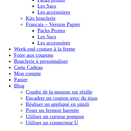
Les Sacs
Les accessoires
Kits bouclerie
Français – Version Papier
Packs Promo
Les Sacs
Les accessoires
Week end couture à la ferme
Foire aux coupons
Bouclerie à personnaliser
Carte Cadeau
Mon compte
Panier
Blog
Coudre de la mousse sur résille
Encadrer un coupon avec du tissu
Réaliser un appliqué en simili
Poser un fermoir barrette
Utiliser un curseur pompon
Utiliser un connecteur U