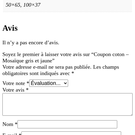
50×65, 100×37
Avis
Il n’y a pas encore d’avis.
Soyez le premier à laisser votre avis sur “Coupon coton –
Mosaïque gris et jaune”
Votre adresse e-mail ne sera pas publiée.
Les champs
obligatoires sont indiqués avec
*
Votre note
*
Votre avis
*
Nom
*