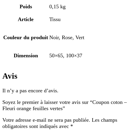
Poids
0,15 kg
Article
Tissu
Couleur du produit
Noir, Rose, Vert
Dimension
50×65, 100×37
Avis
Il n’y a pas encore d’avis.
Soyez le premier à laisser votre avis sur “Coupon coton –
Fleuri orange feuilles vertes”
Votre adresse e-mail ne sera pas publiée.
Les champs
obligatoires sont indiqués avec
*