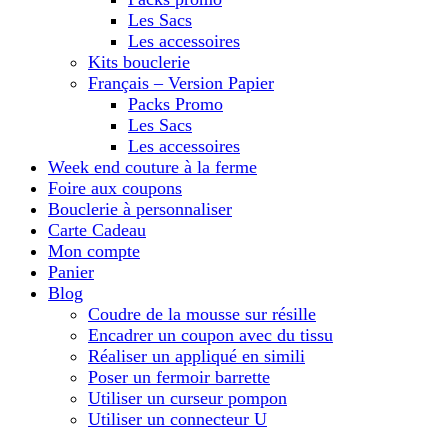
Les Sacs
Les accessoires
Kits bouclerie
Français – Version Papier
Packs Promo
Les Sacs
Les accessoires
Week end couture à la ferme
Foire aux coupons
Bouclerie à personnaliser
Carte Cadeau
Mon compte
Panier
Blog
Coudre de la mousse sur résille
Encadrer un coupon avec du tissu
Réaliser un appliqué en simili
Poser un fermoir barrette
Utiliser un curseur pompon
Utiliser un connecteur U