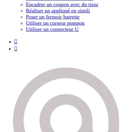
Encadrer un coupon avec du tissu
Réaliser un appliqué en simili
Poser un fermoir barrette
Utiliser un curseur pompon
Utiliser un connecteur U