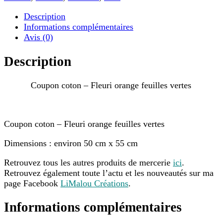
Description
Informations complémentaires
Avis (0)
Description
Coupon coton – Fleuri orange feuilles vertes
Coupon coton – Fleuri orange feuilles vertes
Dimensions : environ 50 cm x 55 cm
Retrouvez tous les autres produits de mercerie
ici
.
Retrouvez également toute l’actu et les nouveautés sur ma
page Facebook
LiMalou Créations
.
Informations complémentaires