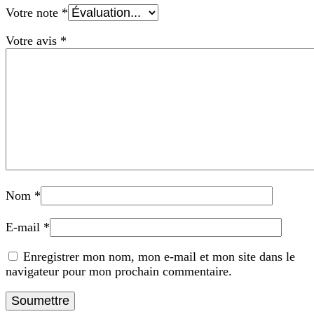
Votre note
*
Votre avis
*
Nom
*
E-mail
*
Enregistrer mon nom, mon e-mail et mon site dans le
navigateur pour mon prochain commentaire.