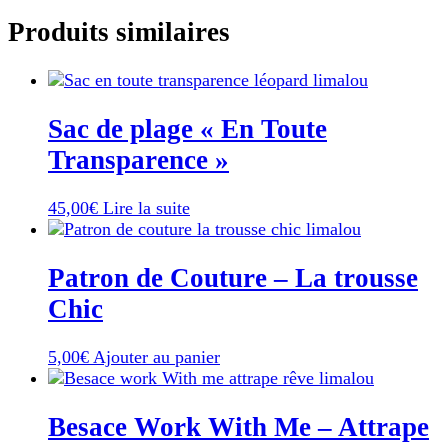
Produits similaires
Sac de plage « En Toute
Transparence »
45,00
€
Lire la suite
Patron de Couture – La trousse
Chic
5,00
€
Ajouter au panier
Besace Work With Me – Attrape