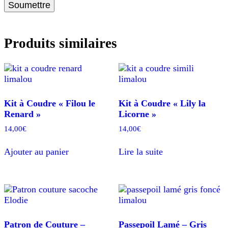
Produits similaires
Kit à Coudre « Filou le
Kit à Coudre « Lily la
Renard »
Licorne »
14,00
€
14,00
€
Ajouter au panier
Lire la suite
Patron de Couture –
Passepoil Lamé – Gris