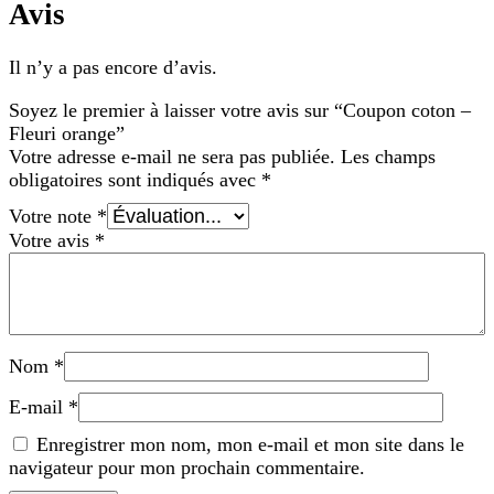
Avis
Il n’y a pas encore d’avis.
Soyez le premier à laisser votre avis sur “Coupon coton –
Fleuri orange”
Votre adresse e-mail ne sera pas publiée.
Les champs
obligatoires sont indiqués avec
*
Votre note
*
Votre avis
*
Nom
*
E-mail
*
Enregistrer mon nom, mon e-mail et mon site dans le
navigateur pour mon prochain commentaire.