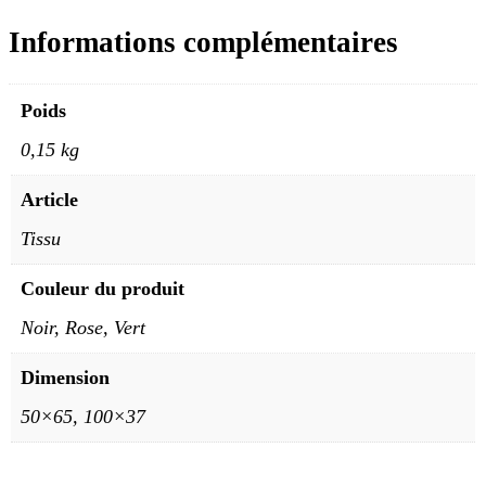
Informations complémentaires
Poids
0,15 kg
Article
Tissu
Couleur du produit
Noir, Rose, Vert
Dimension
50×65, 100×37