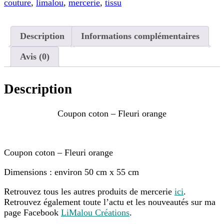
couture
,
limalou
,
mercerie
,
tissu
Description
Informations complémentaires
Avis (0)
Description
Coupon coton – Fleuri orange
Coupon coton – Fleuri orange
Dimensions : environ 50 cm x 55 cm
Retrouvez tous les autres produits de mercerie
ici
.
Retrouvez également toute l’actu et les nouveautés sur ma
page Facebook
LiMalou Créations
.