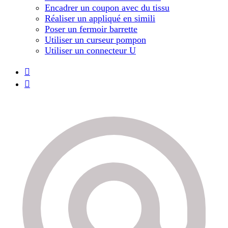
Encadrer un coupon avec du tissu
Réaliser un appliqué en simili
Poser un fermoir barrette
Utiliser un curseur pompon
Utiliser un connecteur U