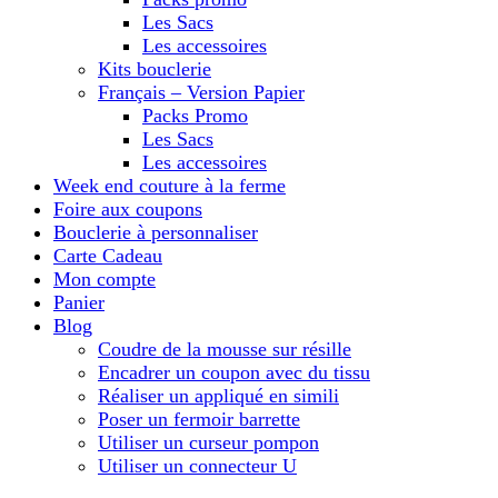
Les Sacs
Les accessoires
Kits bouclerie
Français – Version Papier
Packs Promo
Les Sacs
Les accessoires
Week end couture à la ferme
Foire aux coupons
Bouclerie à personnaliser
Carte Cadeau
Mon compte
Panier
Blog
Coudre de la mousse sur résille
Encadrer un coupon avec du tissu
Réaliser un appliqué en simili
Poser un fermoir barrette
Utiliser un curseur pompon
Utiliser un connecteur U