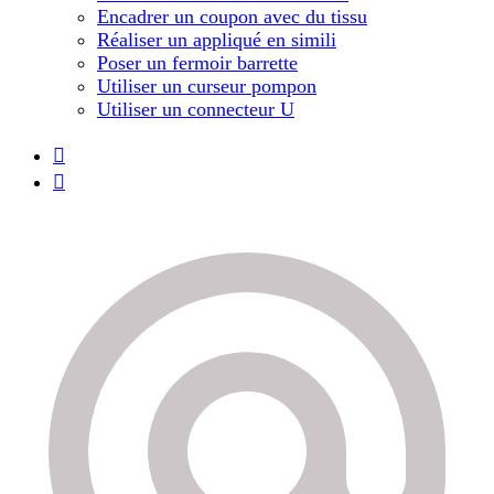
Encadrer un coupon avec du tissu
Réaliser un appliqué en simili
Poser un fermoir barrette
Utiliser un curseur pompon
Utiliser un connecteur U