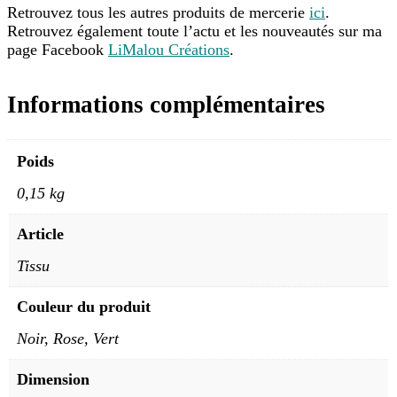
Retrouvez tous les autres produits de mercerie
ici
.
Retrouvez également toute l’actu et les nouveautés sur ma
page Facebook
LiMalou Créations
.
Informations complémentaires
Poids
0,15 kg
Article
Tissu
Couleur du produit
Noir, Rose, Vert
Dimension