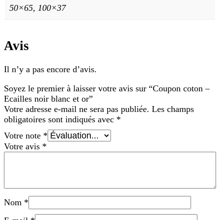
50×65, 100×37
Avis
Il n’y a pas encore d’avis.
Soyez le premier à laisser votre avis sur “Coupon coton –
Ecailles noir blanc et or”
Votre adresse e-mail ne sera pas publiée.
Les champs
obligatoires sont indiqués avec
*
Votre note
*
Votre avis
*
Nom
*