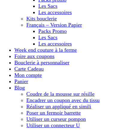
Les Sacs
Les accessoires
Kits bouclerie
Français – Version Papier
Packs Promo
Les Sacs
Les accessoires
Week end couture à la ferme
Foire aux coupons
Bouclerie à personnaliser
Carte Cadeau
Mon compte
Panier
Blog
Coudre de la mousse sur résille
Encadrer un coupon avec du tissu
Réaliser un appliqué en simili
Poser un fermoir barrette
Utiliser un curseur pompon
Utiliser un connecteur U