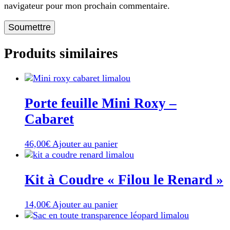
navigateur pour mon prochain commentaire.
Produits similaires
Porte feuille Mini Roxy –
Cabaret
46,00
€
Ajouter au panier
Kit à Coudre « Filou le Renard »
14,00
€
Ajouter au panier