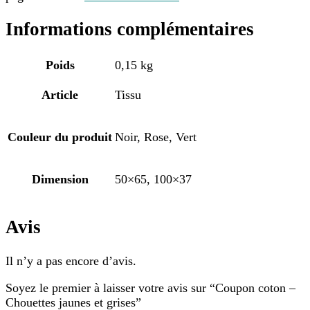
Informations complémentaires
Poids
0,15 kg
Article
Tissu
Couleur du produit
Noir, Rose, Vert
Dimension
50×65, 100×37
Avis
Il n’y a pas encore d’avis.
Soyez le premier à laisser votre avis sur “Coupon coton –
Chouettes jaunes et grises”