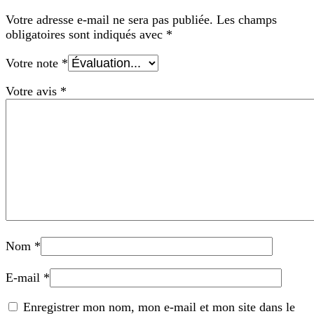
Votre adresse e-mail ne sera pas publiée.
Les champs
obligatoires sont indiqués avec
*
Votre note
*
Votre avis
*
Nom
*
E-mail
*
Enregistrer mon nom, mon e-mail et mon site dans le