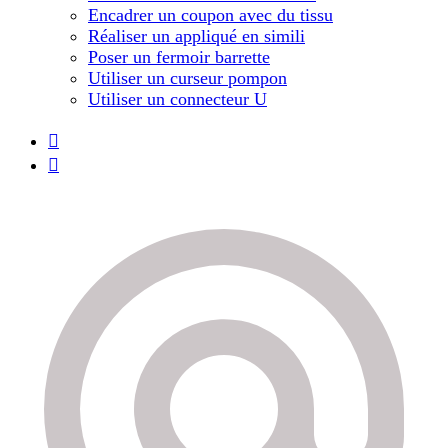
Encadrer un coupon avec du tissu
Réaliser un appliqué en simili
Poser un fermoir barrette
Utiliser un curseur pompon
Utiliser un connecteur U