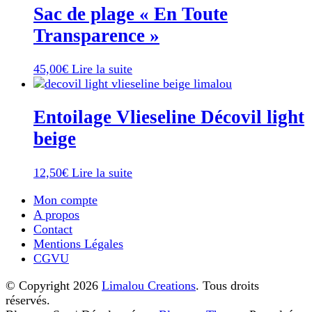
Sac de plage « En Toute
Transparence »
45,00
€
Lire la suite
Entoilage Vlieseline Décovil light
beige
12,50
€
Lire la suite
Mon compte
A propos
Contact
Mentions Légales
CGVU
© Copyright 2026
Limalou Creations
. Tous droits
réservés.