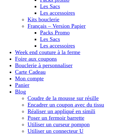
Les Sacs
Les accessoires
Kits bouclerie
Français – Version Papier
Packs Promo
Les Sacs
Les accessoires
Week end couture à la ferme
Foire aux coupons
Bouclerie à personnaliser
Carte Cadeau
Mon compte
Panier
Blog
Coudre de la mousse sur résille
Encadrer un coupon avec du tissu
Réaliser un appliqué en simili
Poser un fermoir barrette
Utiliser un curseur pompon
Utiliser un connecteur U