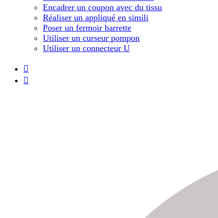
Encadrer un coupon avec du tissu
Réaliser un appliqué en simili
Poser un fermoir barrette
Utiliser un curseur pompon
Utiliser un connecteur U