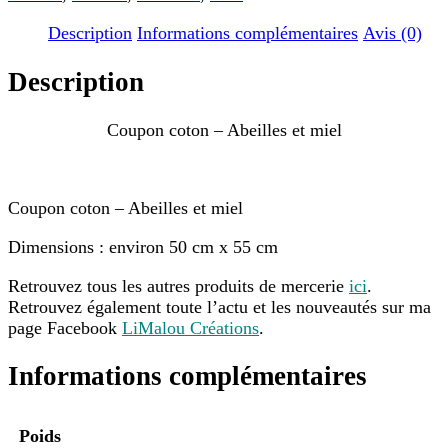
Description
Informations complémentaires
Avis (0)
Description
Coupon coton – Abeilles et miel
Coupon coton – Abeilles et miel
Dimensions : environ 50 cm x 55 cm
Retrouvez tous les autres produits de mercerie
ici
.
Retrouvez également toute l’actu et les nouveautés sur ma
page Facebook
LiMalou Créations
.
Informations complémentaires
Poids