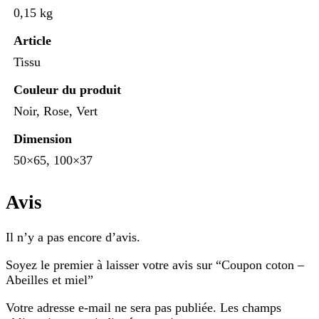
0,15 kg
Article
Tissu
Couleur du produit
Noir, Rose, Vert
Dimension
50×65, 100×37
Avis
Il n’y a pas encore d’avis.
Soyez le premier à laisser votre avis sur “Coupon coton –
Abeilles et miel”
Votre adresse e-mail ne sera pas publiée.
Les champs