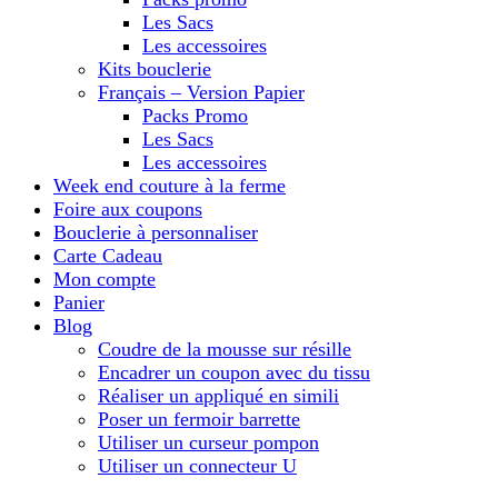
Les Sacs
Les accessoires
Kits bouclerie
Français – Version Papier
Packs Promo
Les Sacs
Les accessoires
Week end couture à la ferme
Foire aux coupons
Bouclerie à personnaliser
Carte Cadeau
Mon compte
Panier
Blog
Coudre de la mousse sur résille
Encadrer un coupon avec du tissu
Réaliser un appliqué en simili
Poser un fermoir barrette
Utiliser un curseur pompon
Utiliser un connecteur U