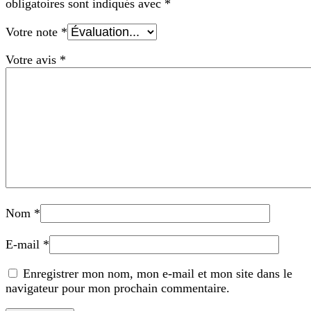
obligatoires sont indiqués avec
*
Votre note
*
Votre avis
*
Nom
*
E-mail
*
Enregistrer mon nom, mon e-mail et mon site dans le
navigateur pour mon prochain commentaire.