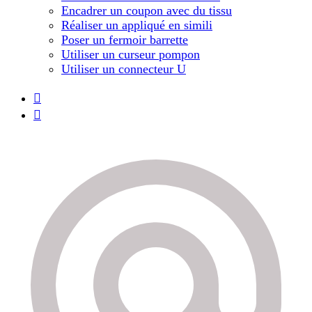
Encadrer un coupon avec du tissu
Réaliser un appliqué en simili
Poser un fermoir barrette
Utiliser un curseur pompon
Utiliser un connecteur U