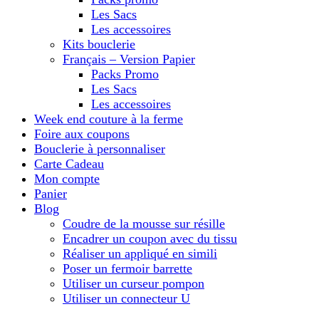
Les Sacs
Les accessoires
Kits bouclerie
Français – Version Papier
Packs Promo
Les Sacs
Les accessoires
Week end couture à la ferme
Foire aux coupons
Bouclerie à personnaliser
Carte Cadeau
Mon compte
Panier
Blog
Coudre de la mousse sur résille
Encadrer un coupon avec du tissu
Réaliser un appliqué en simili
Poser un fermoir barrette
Utiliser un curseur pompon
Utiliser un connecteur U