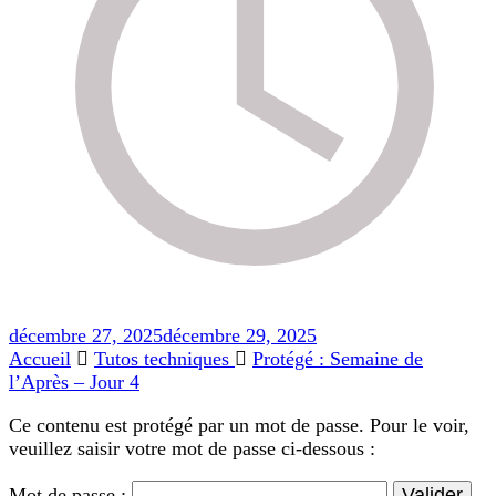
décembre 27, 2025
décembre 29, 2025
Accueil
Tutos techniques
Protégé : Semaine de
l’Après – Jour 4
Ce contenu est protégé par un mot de passe. Pour le voir,
veuillez saisir votre mot de passe ci-dessous :
Mot de passe :