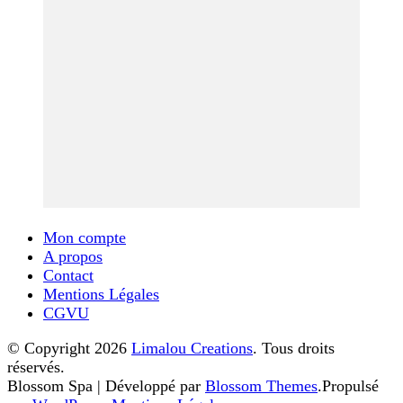
Mon compte
A propos
Contact
Mentions Légales
CGVU
© Copyright 2026
Limalou Creations
. Tous droits
réservés.
Blossom Spa | Développé par
Blossom Themes
.Propulsé