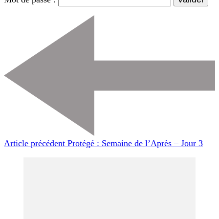
Navigation
d'article
Article précédent
Protégé : Semaine de l’Après – Jour 3