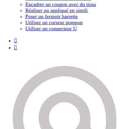
Encadrer un coupon avec du tissu
Réaliser un appliqué en simili
Poser un fermoir barrette
Utiliser un curseur pompon
Utiliser un connecteur U