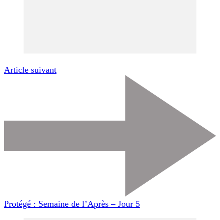
Article suivant
Protégé : Semaine de l’Après – Jour 5