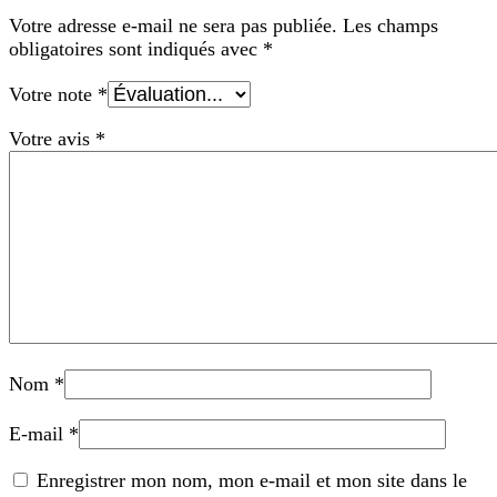
Votre adresse e-mail ne sera pas publiée.
Les champs
obligatoires sont indiqués avec
*
Votre note
*
Votre avis
*
Nom
*
E-mail
*
Enregistrer mon nom, mon e-mail et mon site dans le