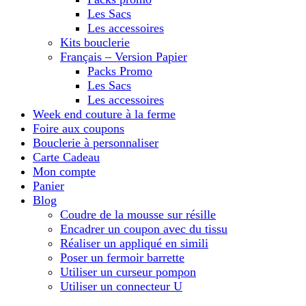
Les Sacs
Les accessoires
Kits bouclerie
Français – Version Papier
Packs Promo
Les Sacs
Les accessoires
Week end couture à la ferme
Foire aux coupons
Bouclerie à personnaliser
Carte Cadeau
Mon compte
Panier
Blog
Coudre de la mousse sur résille
Encadrer un coupon avec du tissu
Réaliser un appliqué en simili
Poser un fermoir barrette
Utiliser un curseur pompon
Utiliser un connecteur U