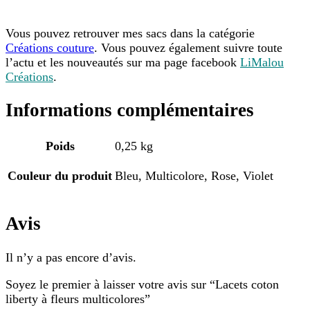
Vous pouvez retrouver mes sacs dans la catégorie
Créations couture
. Vous pouvez également suivre toute
l’actu et les nouveautés sur ma page facebook
LiMalou
Créations
.
Informations complémentaires
Poids
0,25 kg
Couleur du produit
Bleu, Multicolore, Rose, Violet
Avis
Il n’y a pas encore d’avis.
Soyez le premier à laisser votre avis sur “Lacets coton
liberty à fleurs multicolores”