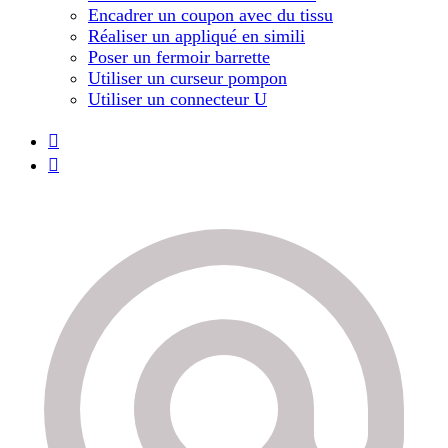
Encadrer un coupon avec du tissu
Réaliser un appliqué en simili
Poser un fermoir barrette
Utiliser un curseur pompon
Utiliser un connecteur U