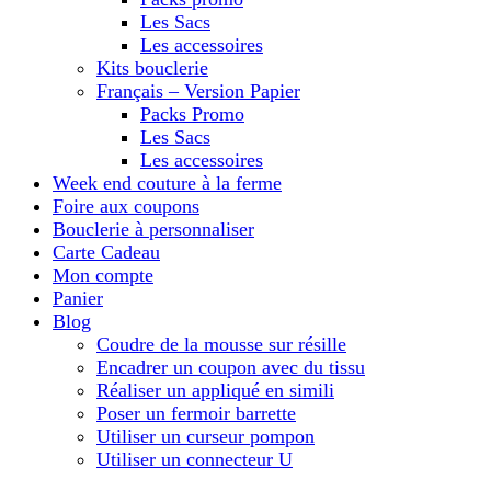
Les Sacs
Les accessoires
Kits bouclerie
Français – Version Papier
Packs Promo
Les Sacs
Les accessoires
Week end couture à la ferme
Foire aux coupons
Bouclerie à personnaliser
Carte Cadeau
Mon compte
Panier
Blog
Coudre de la mousse sur résille
Encadrer un coupon avec du tissu
Réaliser un appliqué en simili
Poser un fermoir barrette
Utiliser un curseur pompon
Utiliser un connecteur U