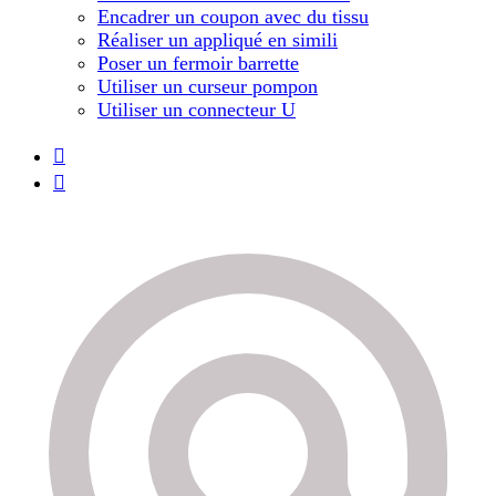
Encadrer un coupon avec du tissu
Réaliser un appliqué en simili
Poser un fermoir barrette
Utiliser un curseur pompon
Utiliser un connecteur U