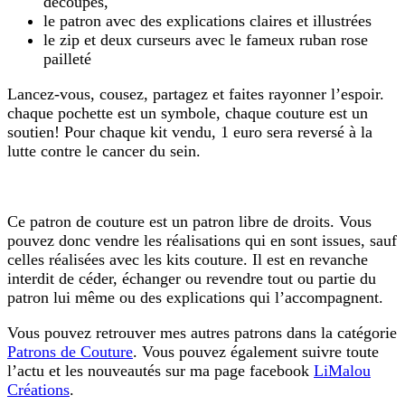
découpés,
le patron avec des explications claires et illustrées
le zip et deux curseurs avec le fameux ruban rose
pailleté
Lancez-vous, cousez, partagez et faites rayonner l’espoir.
chaque pochette est un symbole, chaque couture est un
soutien! Pour chaque kit vendu, 1 euro sera reversé à la
lutte contre le cancer du sein.
Ce patron de couture est un patron libre de droits. Vous
pouvez donc vendre les réalisations qui en sont issues, sauf
celles réalisées avec les kits couture. Il est en revanche
interdit de céder, échanger ou revendre tout ou partie du
patron lui même ou des explications qui l’accompagnent.
Vous pouvez retrouver mes autres patrons dans la catégorie
Patrons de Couture
. Vous pouvez également suivre toute
l’actu et les nouveautés sur ma page facebook
LiMalou
Créations
.