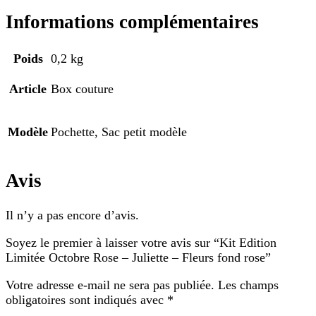
Informations complémentaires
Poids
0,2 kg
Article
Box couture
Modèle
Pochette, Sac petit modèle
Avis
Il n’y a pas encore d’avis.
Soyez le premier à laisser votre avis sur “Kit Edition
Limitée Octobre Rose – Juliette – Fleurs fond rose”
Votre adresse e-mail ne sera pas publiée.
Les champs
obligatoires sont indiqués avec
*