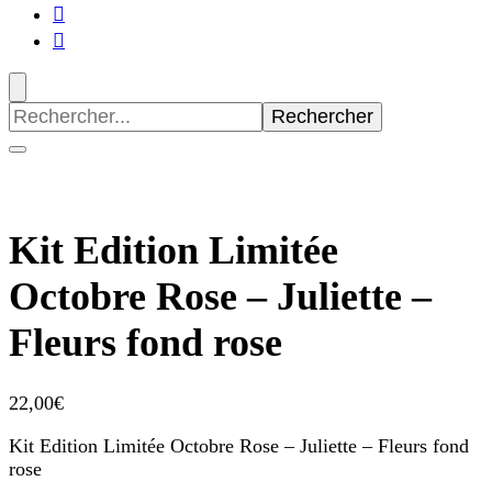
Recherche
pour
:
Kit Edition Limitée
Octobre Rose – Juliette –
Fleurs fond rose
22,00
€
Kit Edition Limitée Octobre Rose – Juliette – Fleurs fond
rose