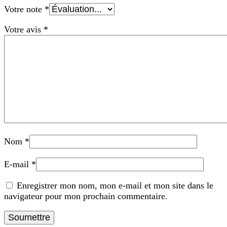
Votre note
*
Votre avis
*
Nom
*
E-mail
*
Enregistrer mon nom, mon e-mail et mon site dans le
navigateur pour mon prochain commentaire.