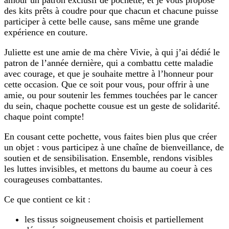
amour un patron exclusif de pochette, et je vous propose
des kits prêts à coudre pour que chacun et chacune puisse
participer à cette belle cause, sans même une grande
expérience en couture.
Juliette est une amie de ma chère Vivie, à qui j’ai dédié le
patron de l’année dernière, qui a combattu cette maladie
avec courage, et que je souhaite mettre à l’honneur pour
cette occasion. Que ce soit pour vous, pour offrir à une
amie, ou pour soutenir les femmes touchées par le cancer
du sein, chaque pochette cousue est un geste de solidarité.
chaque point compte!
En cousant cette pochette, vous faites bien plus que créer
un objet : vous participez à une chaîne de bienveillance, de
soutien et de sensibilisation. Ensemble, rendons visibles
les luttes invisibles, et mettons du baume au coeur à ces
courageuses combattantes.
Ce que contient ce kit :
les tissus soigneusement choisis et partiellement