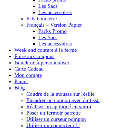
Les Sacs
Les accessoires
Kits bouclerie
Français – Version Papier
Packs Promo
Les Sacs
Les accessoires
Week end couture à la ferme
Foire aux coupons
Bouclerie à personnaliser
Carte Cadeau
Mon compte
Panier
Blog
Coudre de la mousse sur résille
Encadrer un coupon avec du tissu
Réaliser un appliqué en simili
Poser un fermoir barrette
Utiliser un curseur pompon
Utiliser un connecteur U