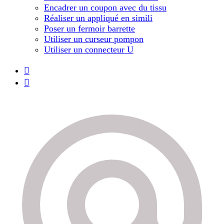
Encadrer un coupon avec du tissu
Réaliser un appliqué en simili
Poser un fermoir barrette
Utiliser un curseur pompon
Utiliser un connecteur U