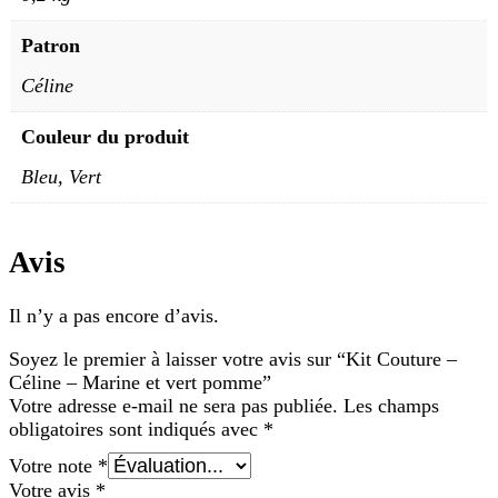
Patron
Céline
Couleur du produit
Bleu, Vert
Avis
Il n’y a pas encore d’avis.
Soyez le premier à laisser votre avis sur “Kit Couture –
Céline – Marine et vert pomme”
Votre adresse e-mail ne sera pas publiée.
Les champs
obligatoires sont indiqués avec
*
Votre note
*
Votre avis
*