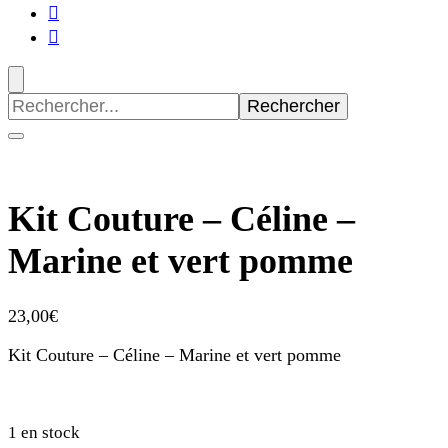
Recherche
pour
:
Kit Couture – Céline –
Marine et vert pomme
23,00
€
Kit Couture – Céline – Marine et vert pomme
1 en stock