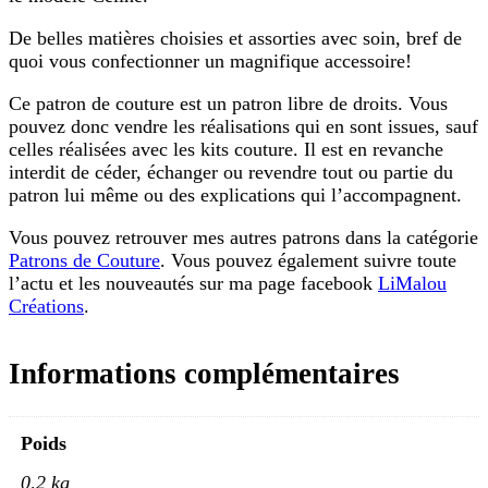
De belles matières choisies et assorties avec soin, bref de
quoi vous confectionner un magnifique accessoire!
Ce patron de couture est un patron libre de droits. Vous
pouvez donc vendre les réalisations qui en sont issues, sauf
celles réalisées avec les kits couture. Il est en revanche
interdit de céder, échanger ou revendre tout ou partie du
patron lui même ou des explications qui l’accompagnent.
Vous pouvez retrouver mes autres patrons dans la catégorie
Patrons de Couture
. Vous pouvez également suivre toute
l’actu et les nouveautés sur ma page facebook
LiMalou
Créations
.
Informations complémentaires
Poids
0,2 kg