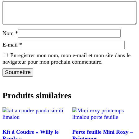
Nom
*
E-mail
*
Enregistrer mon nom, mon e-mail et mon site dans le
navigateur pour mon prochain commentaire.
Produits similaires
Kit à Coudre « Willy le
Porte feuille Mini Roxy –
Panda »
Printemps