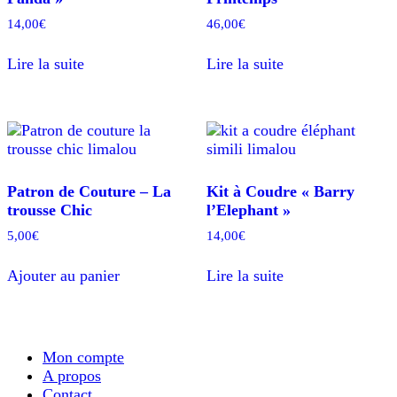
14,00
€
46,00
€
Lire la suite
Lire la suite
Patron de Couture – La
Kit à Coudre « Barry
trousse Chic
l’Elephant »
5,00
€
14,00
€
Ajouter au panier
Lire la suite
Mon compte
A propos
Contact