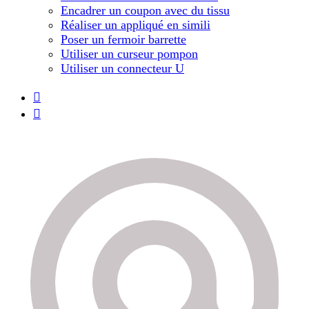
Encadrer un coupon avec du tissu
Réaliser un appliqué en simili
Poser un fermoir barrette
Utiliser un curseur pompon
Utiliser un connecteur U