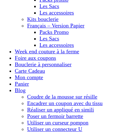
Les Sacs
Les accessoires
Kits bouclerie
Français – Version Papier
Packs Promo
Les Sacs
Les accessoires
Week end couture à la ferme
Foire aux coupons
Bouclerie à personnaliser
Carte Cadeau
Mon compte
Panier
Blog
Coudre de la mousse sur résille
Encadrer un coupon avec du tissu
Réaliser un appliqué en simili
Poser un fermoir barrette
Utiliser un curseur pompon
Utiliser un connecteur U