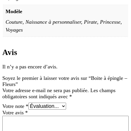
Modèle
Couture, Naissance à personnaliser, Pirate, Princesse,
Voyages
Avis
Il n’y a pas encore d’avis.
Soyez le premier à laisser votre avis sur “Boite à épingle –
Fleurs”
Votre adresse e-mail ne sera pas publiée.
Les champs
obligatoires sont indiqués avec
*
Votre note
*
Votre avis
*