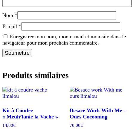
Nom
*
E-mail
*
Enregistrer mon nom, mon e-mail et mon site dans le
navigateur pour mon prochain commentaire.
Produits similaires
Kit à Coudre
Besace Work With Me –
« Meuh’lanie la Vache »
Ours Cocooning
14,00
€
70,00
€