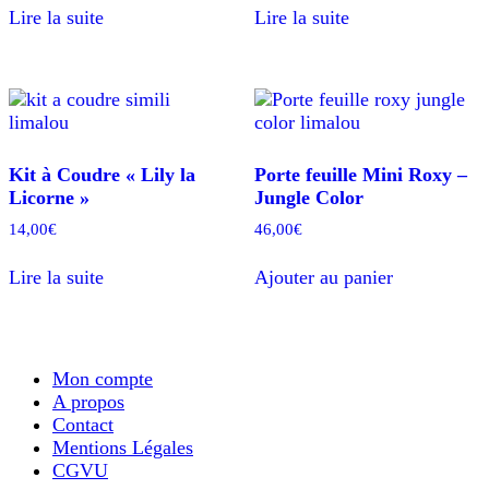
Lire la suite
Lire la suite
Kit à Coudre « Lily la
Porte feuille Mini Roxy –
Licorne »
Jungle Color
14,00
€
46,00
€
Lire la suite
Ajouter au panier
Mon compte
A propos
Contact
Mentions Légales
CGVU