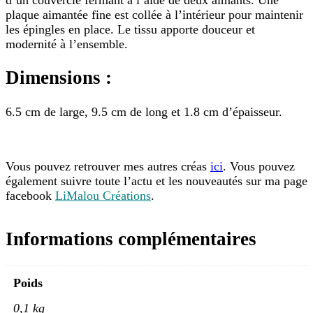
plaque aimantée fine est collée à l’intérieur pour maintenir
les épingles en place. Le tissu apporte douceur et
modernité à l’ensemble.
Dimensions :
6.5 cm de large, 9.5 cm de long et 1.8 cm d’épaisseur.
Vous pouvez retrouver mes autres créas
ici
. Vous pouvez
également suivre toute l’actu et les nouveautés sur ma page
facebook
LiMalou Créations
.
Informations complémentaires
Poids
0,1 kg