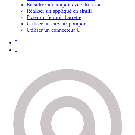
Encadrer un coupon avec du tissu
Réaliser un appliqué en simili
Poser un fermoir barrette
Utiliser un curseur pompon
Utiliser un connecteur U