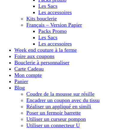
Les Sacs
Les accessoires
Kits bouclerie
Français – Version Papier
Packs Promo
Les Sacs
Les accessoires
Week end couture à la ferme
Foire aux coupons
Bouclerie à personnaliser
Carte Cadeau
Mon compte
Panier
Blog
Coudre de la mousse sur résille
Encadrer un coupon avec du tissu
Réaliser un appliqué en simili
Poser un fermoir barrette
Utiliser un curseur pompon
Utiliser un connecteur U