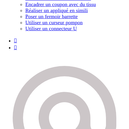
Encadrer un coupon avec du tissu
Réaliser un appliqué en simili
Poser un fermoir barrette
Utiliser un curseur pompon
Utiliser un connecteur U