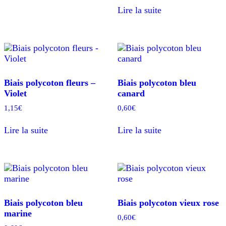
Lire la suite
Biais polycoton fleurs –
Biais polycoton bleu
Violet
canard
1,15
€
0,60
€
Lire la suite
Lire la suite
Biais polycoton bleu
Biais polycoton vieux rose
marine
0,60
€