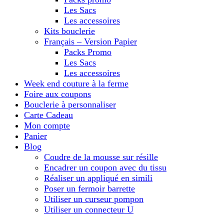
Les Sacs
Les accessoires
Kits bouclerie
Français – Version Papier
Packs Promo
Les Sacs
Les accessoires
Week end couture à la ferme
Foire aux coupons
Bouclerie à personnaliser
Carte Cadeau
Mon compte
Panier
Blog
Coudre de la mousse sur résille
Encadrer un coupon avec du tissu
Réaliser un appliqué en simili
Poser un fermoir barrette
Utiliser un curseur pompon
Utiliser un connecteur U