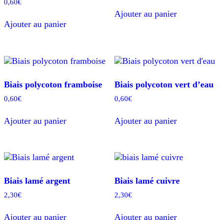
0,60
€
Ajouter au panier
Ajouter au panier
Biais polycoton framboise
Biais polycoton vert d’eau
0,60
€
0,60
€
Ajouter au panier
Ajouter au panier
Biais lamé argent
Biais lamé cuivre
2,30
€
2,30
€
Ajouter au panier
Ajouter au panier