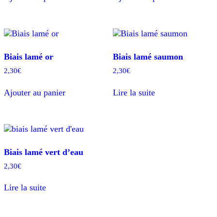
Biais lamé or
Biais lamé saumon
2,30
€
2,30
€
Ajouter au panier
Lire la suite
Biais lamé vert d’eau
2,30
€
Lire la suite