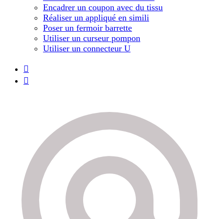
Encadrer un coupon avec du tissu
Réaliser un appliqué en simili
Poser un fermoir barrette
Utiliser un curseur pompon
Utiliser un connecteur U