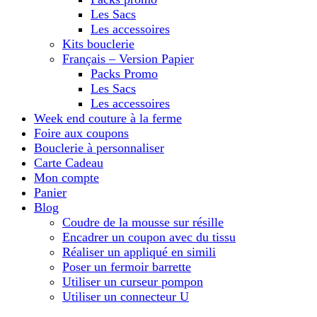
Les Sacs
Les accessoires
Kits bouclerie
Français – Version Papier
Packs Promo
Les Sacs
Les accessoires
Week end couture à la ferme
Foire aux coupons
Bouclerie à personnaliser
Carte Cadeau
Mon compte
Panier
Blog
Coudre de la mousse sur résille
Encadrer un coupon avec du tissu
Réaliser un appliqué en simili
Poser un fermoir barrette
Utiliser un curseur pompon
Utiliser un connecteur U